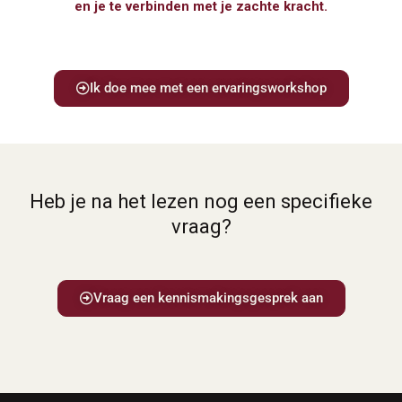
en je te verbinden met je zachte kracht.
Ik doe mee met een ervaringsworkshop
Heb je na het lezen nog een specifieke
vraag?
Vraag een kennismakingsgesprek aan