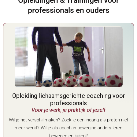
Opleidingen & Trainingen voor
professionals en ouders
Opleiding lichaamsgerichte coaching voor
professionals
Voor je werk, je praktijk of jezelf
Wil je het verschil maken? Zoek je een ingang als praten niet
meer werkt? Wil je als coach in beweging anders leren
bewegen en kijken?