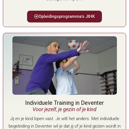
Opleidingsprogramma's JIHK
Individuele Training in Deventer
Voor jezelf, je gezin of je kind
Jij en je kind lopen vast. Je wilt het anders. Met individuele
begeleiding in Deventer wil je dat jij of je kind gezien wordt in