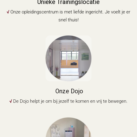
Unieke Trainingslocatie
√
Onze opleidingscentrum is met liefde ingericht. Je voelt je er
snel thuis!
Onze Dojo
√
De Dojo helpt je om bij jezelf te komen en vrij te bewegen.