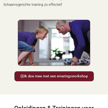
lichaamsgerichte training zo effectief.
Ik doe mee met een ervaringsworkshop