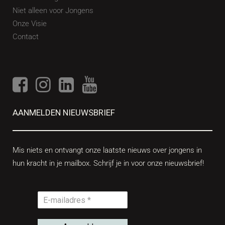
Niet alleen voor Jongens
Onze Visie
Contact
AANMELDEN NIEUWSBRIEF
Mis niets en ontvangt onze laatste nieuws over jongens in
hun kracht in je mailbox. Schrijf je in voor onze nieuwsbrief!