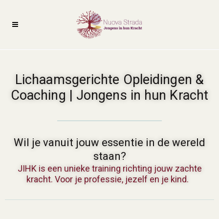
Lichaamsgerichte Opleidingen &
Coaching | Jongens in hun Kracht
Wil je vanuit jouw essentie in de wereld
staan?
JIHK is een unieke training richting jouw zachte
kracht. Voor je professie, jezelf en je kind.