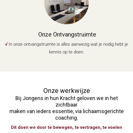
Onze Ontvangstruimte
√
In onze ontvangstruimte is alles aanwezig wat je nodig hebt je
kennis op te doen.
Onze werkwijze
Bij Jongens in hun Kracht geloven we in het
zichtbaar
maken van ieders essentie, via lichaamsgerichte
coaching.
Dit doen we door te bewegen, te vertragen, te voelen