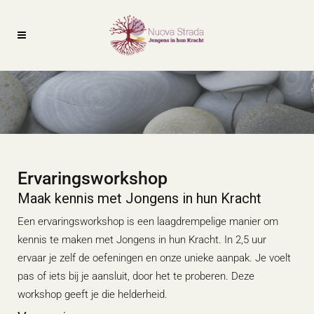
Ervaringsworkshop
Maak kennis met Jongens in hun Kracht
Een ervaringsworkshop is een laagdrempelige manier om
kennis te maken met Jongens in hun Kracht. In 2,5 uur
ervaar je zelf de oefeningen en onze unieke aanpak. Je voelt
pas of iets bij je aansluit, door het te proberen. Deze
workshop geeft je die helderheid.