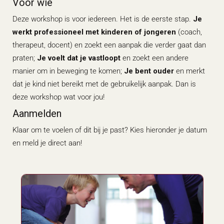
Voor wie
Deze workshop is voor iedereen. Het is de eerste stap.
Je
werkt professioneel met kinderen of jongeren
(coach,
therapeut, docent) en zoekt een aanpak die verder gaat dan
praten;
Je voelt dat je vastloopt
en zoekt een andere
manier om in beweging te komen;
Je bent ouder
en merkt
dat je kind niet bereikt met de gebruikelijk aanpak.
Dan is
deze workshop wat voor jou!
Aanmelden
Klaar om te voelen of dit bij je past? Kies hieronder je datum
en meld je direct aan!