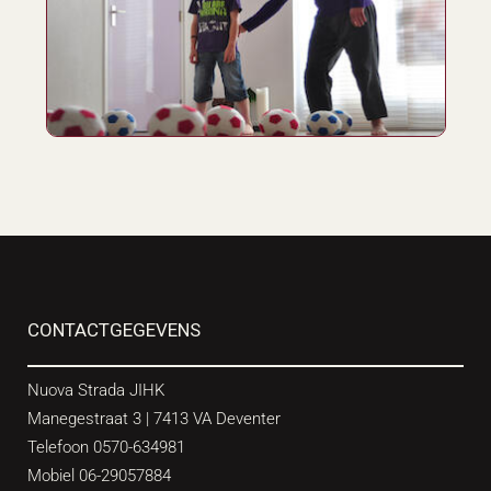
CONTACTGEGEVENS
Nuova Strada JIHK
Manegestraat 3 | 7413 VA Deventer
Telefoon 0570-634981
Mobiel 06-29057884