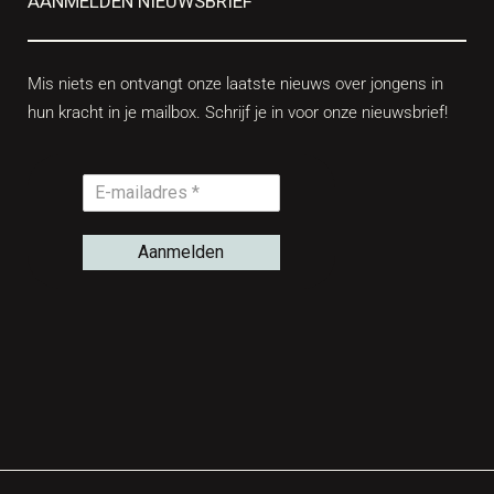
AANMELDEN NIEUWSBRIEF
Mis niets en ontvangt onze laatste nieuws over jongens in
hun kracht in je mailbox. Schrijf je in voor onze nieuwsbrief!
Aanmelden