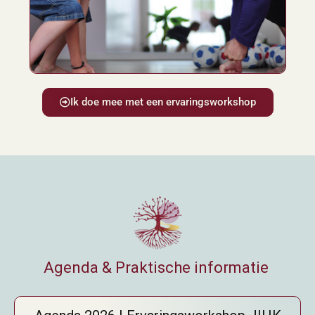
Ik doe mee met een ervaringsworkshop
Agenda & Praktische informatie