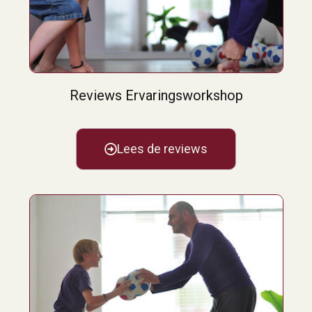
Reviews Ervaringsworkshop
Lees de reviews