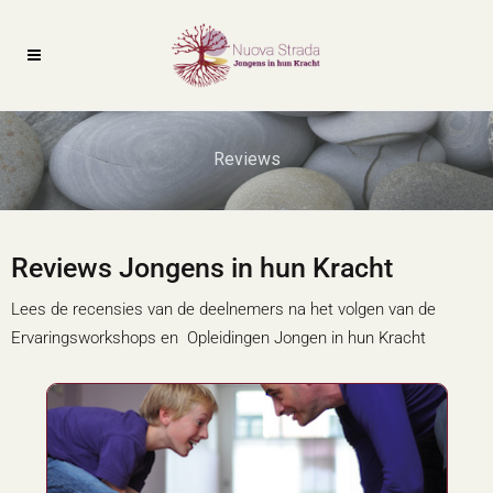
Reviews
Reviews Jongens in hun Kracht
Lees de recensies van de deelnemers na het volgen van de
Ervaringsworkshops en Opleidingen Jongen in hun Kracht