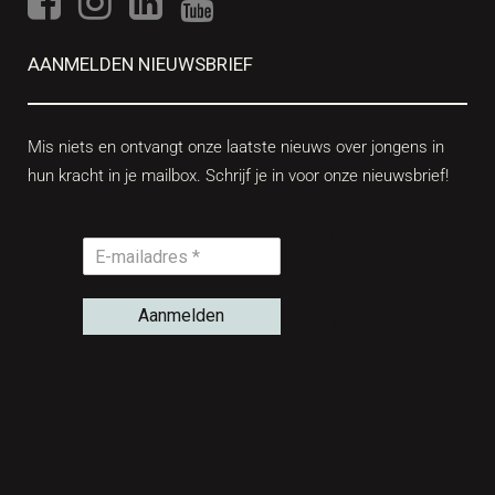
AANMELDEN NIEUWSBRIEF
Mis niets en ontvangt onze laatste nieuws over jongens in
hun kracht in je mailbox. Schrijf je in voor onze nieuwsbrief!
Aanmelden