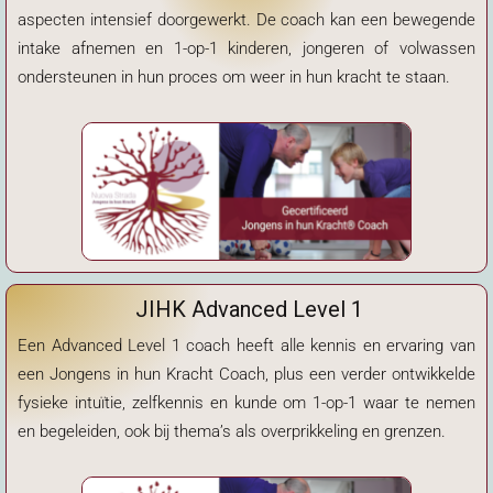
aspecten intensief doorgewerkt. De coach kan een bewegende
intake afnemen en 1-op-1 kinderen, jongeren of volwassen
ondersteunen in hun proces om weer in hun kracht te staan.
JIHK Advanced Level 1
Een Advanced Level 1 coach heeft alle kennis en ervaring van
een Jongens in hun Kracht Coach, plus een verder ontwikkelde
fysieke intuïtie, zelfkennis en kunde om 1-op-1 waar te nemen
en begeleiden, ook bij thema’s als overprikkeling en grenzen.