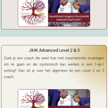
JIHK Advanced Level 2 & 3
Zoek je een coach die weet hoe met traumatische ervaringen
om te gaan en die systemisch kan werken in een 1-op-1
setting? Dan zit je over het algemeen bij een Level 2 en 3
coach.