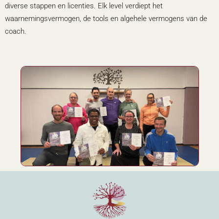
diverse stappen en licenties. Elk level verdiept het
waarnemingsvermogen, de tools en algehele vermogens van de
coach.