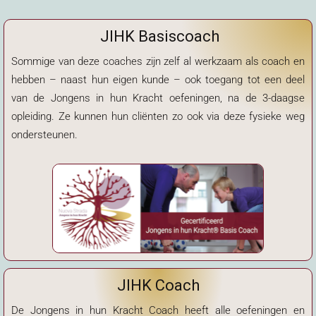
JIHK Basiscoach
Sommige van deze coaches zijn zelf al werkzaam als coach en
hebben – naast hun eigen kunde – ook toegang tot een deel
van de Jongens in hun Kracht oefeningen, na de 3-daagse
opleiding. Ze kunnen hun cliënten zo ook via deze fysieke weg
ondersteunen.
JIHK Coach
De Jongens in hun Kracht Coach heeft alle oefeningen en