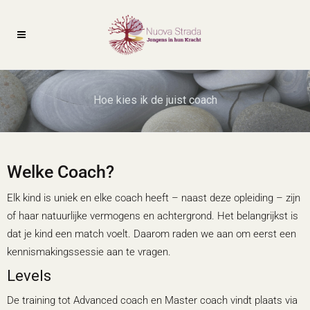
Hoe kies ik de juist coach
Welke Coach?
Elk kind is uniek en elke coach heeft – naast deze opleiding – zijn
of haar natuurlijke vermogens en achtergrond. Het belangrijkst is
dat je kind een match voelt. Daarom raden we aan om eerst een
kennismakingssessie aan te vragen.
Levels
De training tot Advanced coach en Master coach vindt plaats via