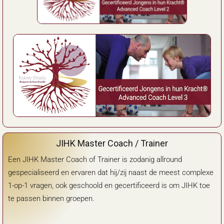
JIHK Master Coach / Trainer
Een JIHK Master Coach of Trainer is zodanig allround
gespecialiseerd en ervaren dat hij/zij naast de meest complexe
1-op-1 vragen, ook geschoold en gecertificeerd is om JIHK toe
te passen binnen groepen.