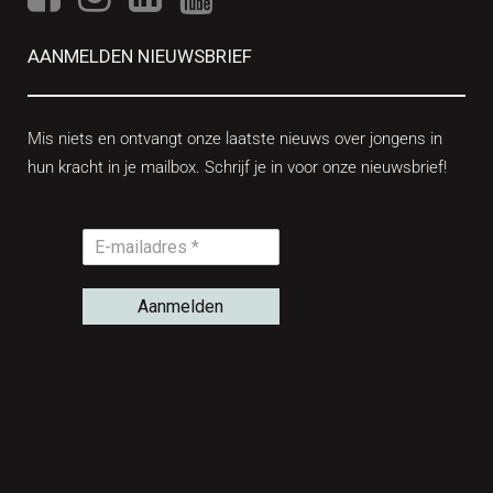
AANMELDEN NIEUWSBRIEF
Mis niets en ontvangt onze laatste nieuws over jongens in
hun kracht in je mailbox. Schrijf je in voor onze nieuwsbrief!
Aanmelden